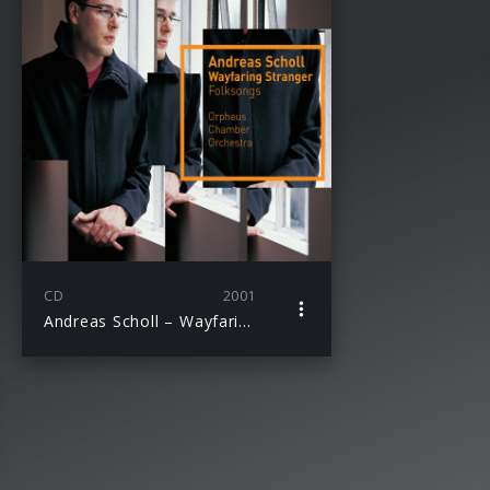
CD
2001
Andreas Scholl – Wayfaring Stranger – Folksongs