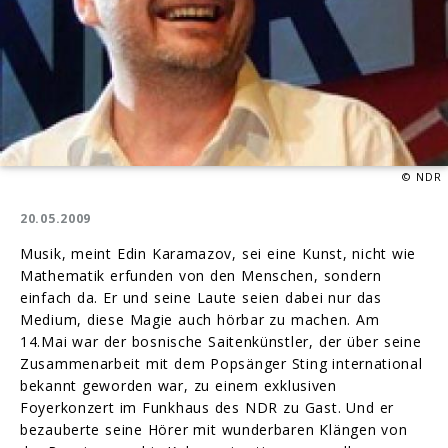
© NDR
20.05.2009
Musik, meint Edin Karamazov, sei eine Kunst, nicht wie
Mathematik erfunden von den Menschen, sondern
einfach da. Er und seine Laute seien dabei nur das
Medium, diese Magie auch hörbar zu machen. Am
14.Mai war der bosnische Saitenkünstler, der über seine
Zusammenarbeit mit dem Popsänger Sting international
bekannt geworden war, zu einem exklusiven
Foyerkonzert im Funkhaus des NDR zu Gast. Und er
bezauberte seine Hörer mit wunderbaren Klängen von