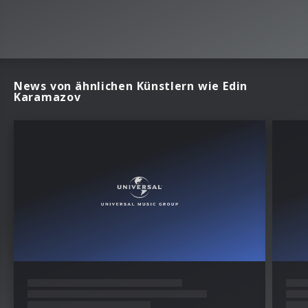
News von ähnlichen Künstlern wie Edin
Karamazov