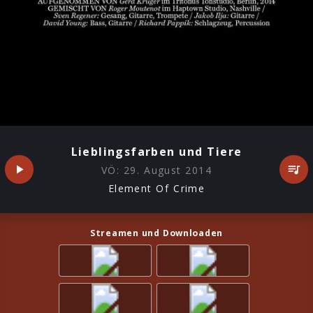
Lieblingsfarben und Tiere
VÖ:
29. August 2014
Element Of Crime
Streamen und Downloaden