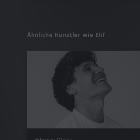
Ähnliche Künstler wie Elif