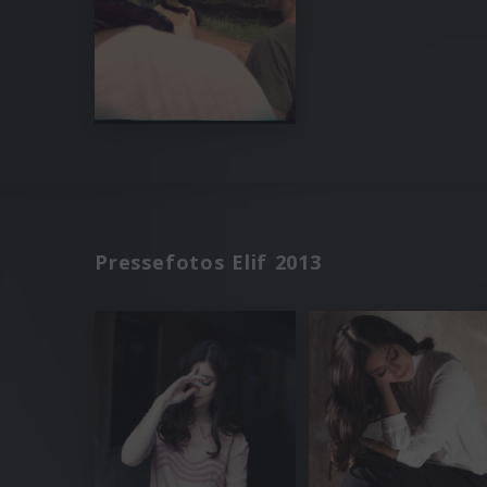
Pressefotos Elif 2013