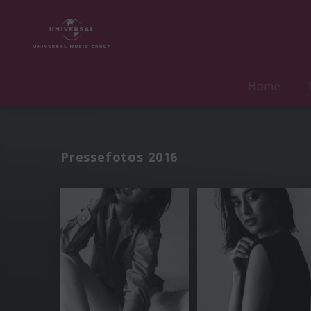
Home
Pressefotos 2016