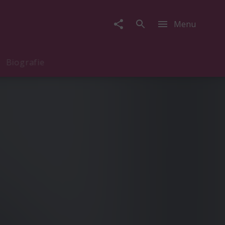
Menu
Biografie