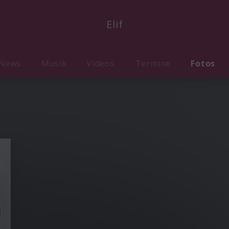
Elif
News
Musik
Videos
Termine
Fotos