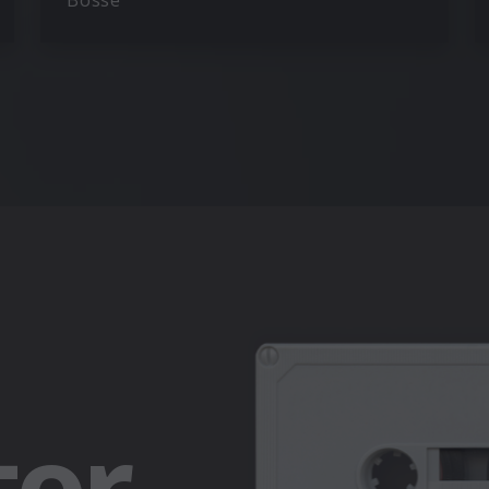
Bosse