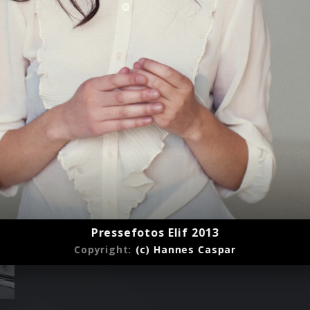
Pressefotos Elif 2013
Copyright:
(c) Hannes Caspar