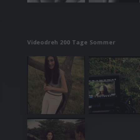
Videodreh 200 Tage Sommer