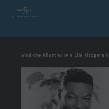
Ähnliche Künstler wie Ella Fitzgerald