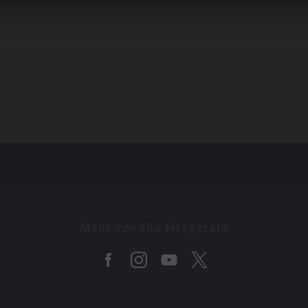
Mehr von Ella Fitzgerald