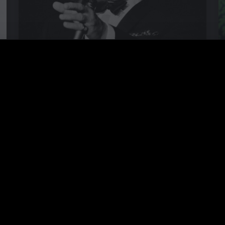
Frank Sinatra