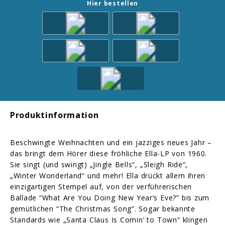
Hier bestellen
Produktinformation
Beschwingte Weihnachten und ein jazziges neues Jahr –
das bringt dem Hörer diese fröhliche Ella-LP von 1960.
Sie singt (und swingt) „Jingle Bells“, „Sleigh Ride“,
„Winter Wonderland“ und mehr! Ella drückt allem ihren
einzigartigen Stempel auf, von der verführerischen
Ballade “What Are You Doing New Year’s Eve?” bis zum
gemütlichen “The Christmas Song”. Sogar bekannte
Standards wie „Santa Claus Is Comin‘ to Town“ klingen