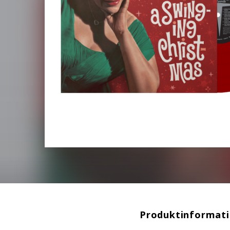
Produktinformat