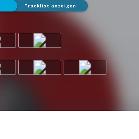
Tracklist anzeigen