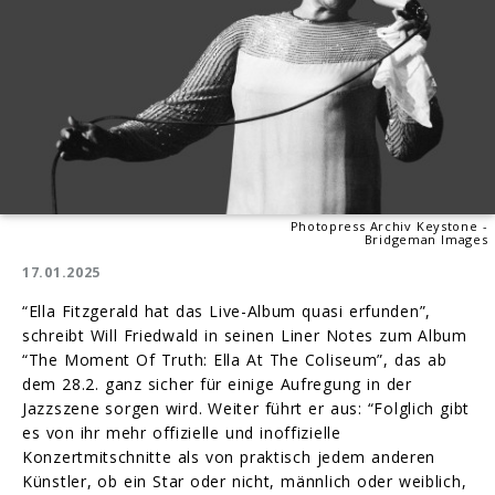
Photopress Archiv Keystone -
Bridgeman Images
17.01.2025
“Ella Fitzgerald hat das Live-Album quasi erfunden”,
schreibt Will Friedwald in seinen Liner Notes zum Album
“The Moment Of Truth: Ella At The Coliseum”, das ab
dem 28.2. ganz sicher für einige Aufregung in der
Jazzszene sorgen wird. Weiter führt er aus: “Folglich gibt
es von ihr mehr offizielle und inoffizielle
Konzertmitschnitte als von praktisch jedem anderen
Künstler, ob ein Star oder nicht, männlich oder weiblich,