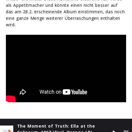
als Appetitmacher und könnte einen nicht besser auf
das am 28.2. erscheinende Album einstimmen, das noch
eine ganze Menge weiterer Überraschungen enthalten
wird.
The Moment of Truth: Ella at the