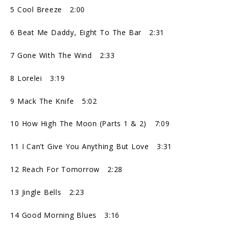
5 Cool Breeze 2:00
6 Beat Me Daddy, Eight To The Bar 2:31
7 Gone With The Wind 2:33
8 Lorelei 3:19
9 Mack The Knife 5:02
10 How High The Moon (Parts 1 & 2) 7:09
11 I Can’t Give You Anything But Love 3:31
12 Reach For Tomorrow 2:28
13 Jingle Bells 2:23
14 Good Morning Blues 3:16