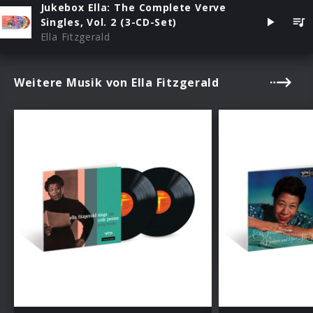
Jukebox Ella: The Complete Verve
Singles, Vol. 2 (3-CD-Set)
Ella Fitzgerald
Weitere Musik von Ella Fitzgerald