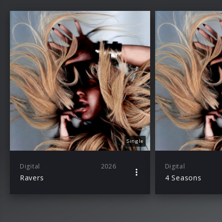
Single
Digital
2026
Digital
Ravers
4 Seasons