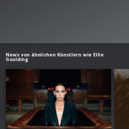
News von ähnlichen Künstlern wie Ellie
Goulding