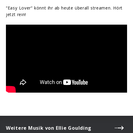
“Easy Lover“ könnt ihr ab heute überall streamen. Hört
jetzt rein!
Weitere Musik von Ellie Goulding