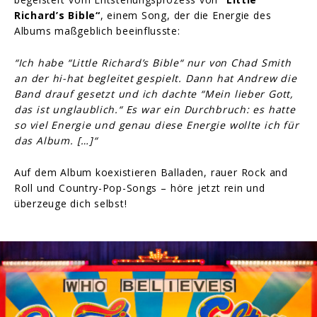
Richard’s Bible“
, einem Song, der die Energie des
Albums maßgeblich beeinflusste:
“Ich habe “Little Richard’s Bible“ nur von Chad Smith
an der hi-hat begleitet gespielt. Dann hat Andrew die
Band drauf gesetzt und ich dachte “Mein lieber Gott,
das ist unglaublich.“ Es war ein Durchbruch: es hatte
so viel Energie und genau diese Energie wollte ich für
das Album. […]“
Auf dem Album koexistieren Balladen, rauer Rock and
Roll und Country-Pop-Songs – höre jetzt rein und
überzeuge dich selbst!