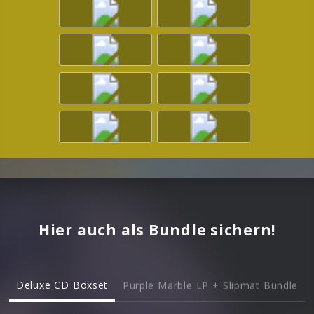
Hier auch als Bundle sichern!
Deluxe CD Boxset
Purple Marble LP + Slipmat Bundle