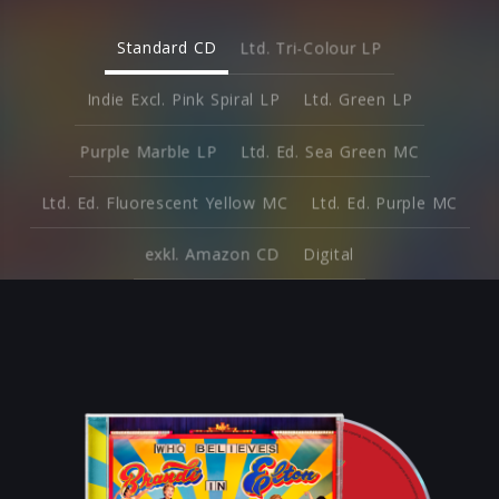
Standard CD
Ltd. Tri-Colour LP
Indie Excl. Pink Spiral LP
Ltd. Green LP
Purple Marble LP
Ltd. Ed. Sea Green MC
Ltd. Ed. Fluorescent Yellow MC
Ltd. Ed. Purple MC
exkl. Amazon CD
Digital