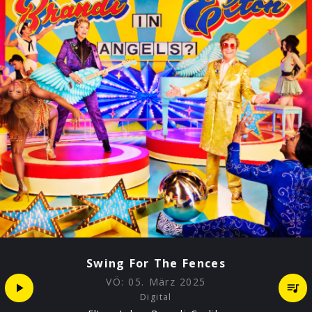
Swing For The Fences
VÖ:
05. März 2025
Digital