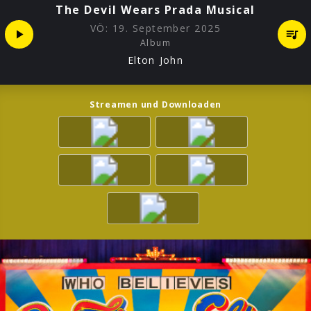
The Devil Wears Prada Musical
VÖ:
19. September 2025
Album
Elton John
Streamen und Downloaden