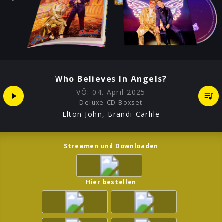
Who Believes In Angels?
VÖ:
04. April 2025
Deluxe CD Boxset
Elton John, Brandi Carlile
Streamen und Downloaden
Hier bestellen