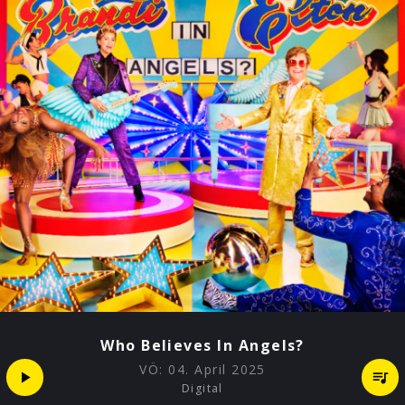
Who Believes In Angels?
VÖ:
04. April 2025
Digital