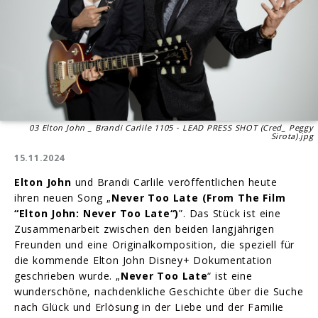
03 Elton John _ Brandi Carlile 1105 - LEAD PRESS SHOT (Cred_ Peggy
Sirota).jpg
15.11.2024
Elton John
und Brandi Carlile veröffentlichen heute
ihren neuen Song „
Never Too Late (From The Film
“Elton John: Never Too Late“)
”. Das Stück ist eine
Zusammenarbeit zwischen den beiden langjährigen
Freunden und eine Originalkomposition, die speziell für
die kommende Elton John Disney+ Dokumentation
geschrieben wurde. „
Never Too Late
“ ist eine
wunderschöne, nachdenkliche Geschichte über die Suche
nach Glück und Erlösung in der Liebe und der Familie