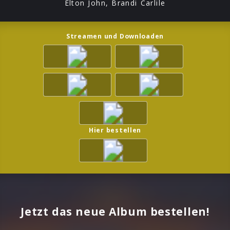
Elton John, Brandi Carlile
Streamen und Downloaden
Hier bestellen
Jetzt das neue Album bestellen!