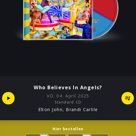
Who Believes In Angels?
VÖ:
04. April 2025
Standard CD
Elton John, Brandi Carlile
Hier bestellen