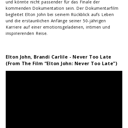
und könnte nicht passender für das Finale der
kommenden Dokumentation sein. Der Dokumentarfilm
begleitet Elton John bei seinem Rückblick aufs Leben
und die erstaunlichen Anfänge seiner 50-jährigen
Karriere auf einer emotionsgeladenen, intimen und
inspirierenden Reise.
Elton John, Brandi Carlile - Never Too Late
(From The Film “Elton John: Never Too Late”)