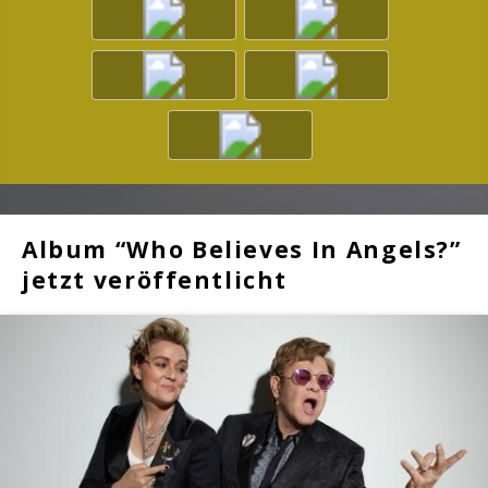
Album “Who Believes In Angels?”
jetzt veröffentlicht