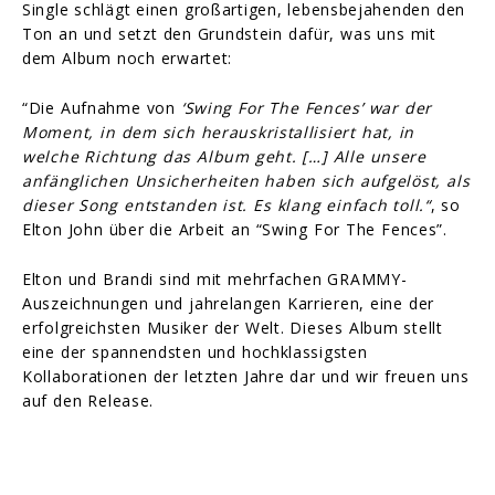
Single schlägt einen großartigen, lebensbejahenden den
Ton an und setzt den Grundstein dafür, was uns mit
dem Album noch erwartet:
“Die Aufnahme von
‘Swing For The Fences’ war der
Moment, in dem sich herauskristallisiert hat, in
welche Richtung das Album geht. […] Alle unsere
anfänglichen Unsicherheiten haben sich aufgelöst, als
dieser Song entstanden ist. Es klang einfach toll.“
, so
Elton John über die Arbeit an “Swing For The Fences”.
Elton und Brandi sind mit mehrfachen GRAMMY-
Auszeichnungen und jahrelangen Karrieren, eine der
erfolgreichsten Musiker der Welt. Dieses Album stellt
eine der spannendsten und hochklassigsten
Kollaborationen der letzten Jahre dar und wir freuen uns
auf den Release.