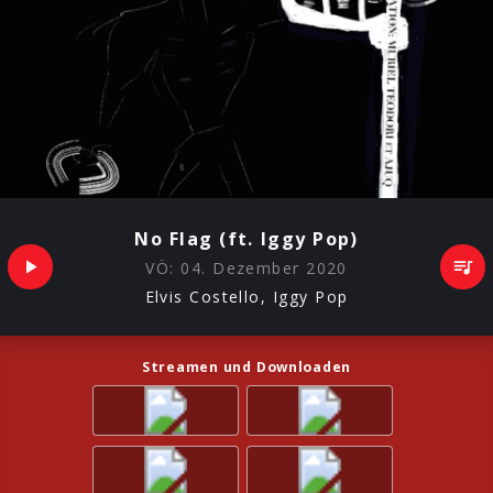
No Flag (ft. Iggy Pop)
VÖ:
04. Dezember 2020
Elvis Costello, Iggy Pop
Streamen und Downloaden