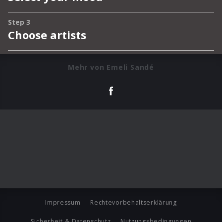
Mehr von Emeli Sandé
Impressum
Rechtevorbehaltserklärung
Sicherheit & Datenschutz
Nutzungsbedingungen