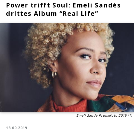
Power trifft Soul: Emeli Sandés
drittes Album “Real Life”
Emeli Sandé Pressefoto 2019 (1)
13.09.2019