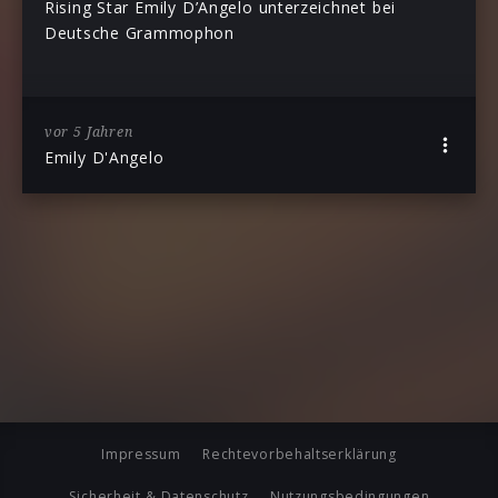
Rising Star Emily D’Angelo unterzeichnet bei
Deutsche Grammophon
vor 5 Jahren
Emily D'Angelo
Impressum
Rechtevorbehaltserklärung
Sicherheit & Datenschutz
Nutzungsbedingungen