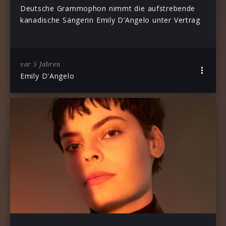
Deutsche Grammophon nimmt die aufstrebende
kanadische Sängerin Emily D’Angelo unter Vertrag
vor 5 Jahren
Emily D'Angelo