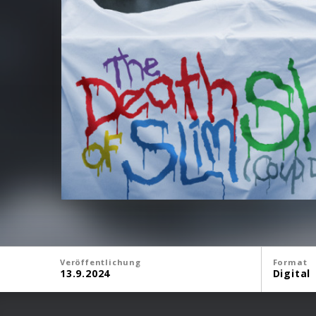
Veröffentlichung
Format
13.9.2024
Digital