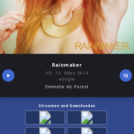
Rainmaker
VÖ:
10. März 2014
eSingle
Emmelie de Forest
Streamen und Downloaden