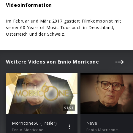
Videoinformation
Im Februar und März 2017 gastiert Filmkomponist mit
seiner 60 Years of Music Tour auch in Deuschland,
Österreich und der Schweiz.
Weitere Videos von Ennio Morricone
01:01
Morricone60 (Trailer)
Neve
Ennio Morricone
Ennio Morricone