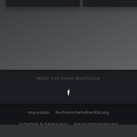
Mehr von Ennio Morricone
Impressum
Rechtevorbehaltserklärung
Sicherheit & Datenschutz
Nutzungsbedingungen
Journalistenlounge
Für Geschäftspartner