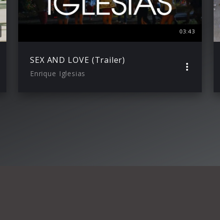
03:43
SEX AND LOVE (Trailer)
Enrique Iglesias