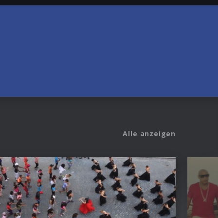
Alle anzeigen