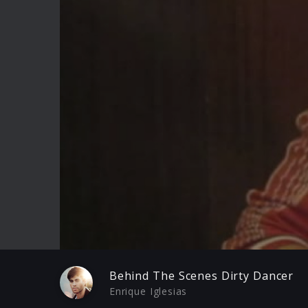
Play
Behind The Scenes Dirty Dancer
Enrique Iglesias