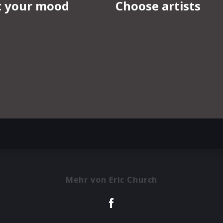
Mehr von Eric Church