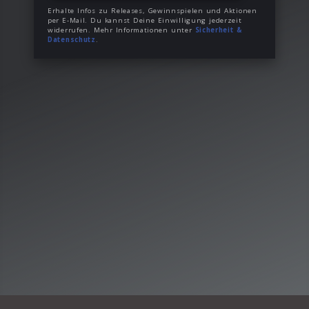
Erhalte Infos zu Releases, Gewinnspielen und Aktionen
per E-Mail. Du kannst Deine Einwilligung jederzeit
widerrufen. Mehr Informationen unter
Sicherheit &
Datenschutz
.