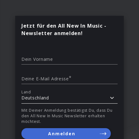
Jetzt für den All New In Music -
Newsletter anmelden!
Dein Vorname
*
Deine E-Mail Adresse
Land
Deutschland
Mit Deiner Anmeldung bestätigst Du, dass Du
den All New In Music Newsletter erhalten
möchtest.
Anmelden