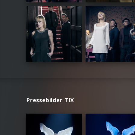
Pressebilder TIX