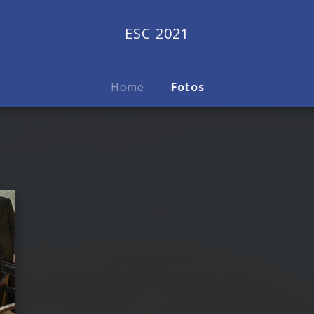
ESC 2021
Home
Fotos