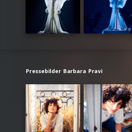
Pressebilder Barbara Pravi