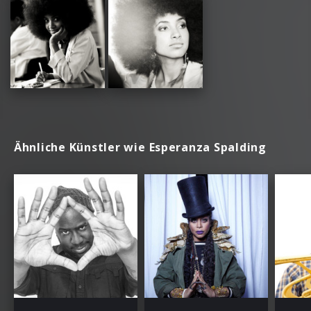
Ähnliche Künstler wie Esperanza Spalding