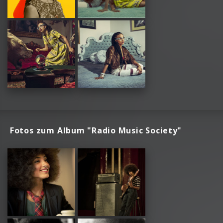
Fotos zum Album "Radio Music Society"