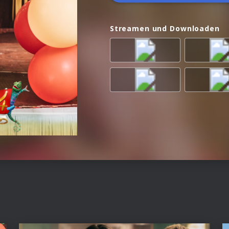
Streamen und Downloaden