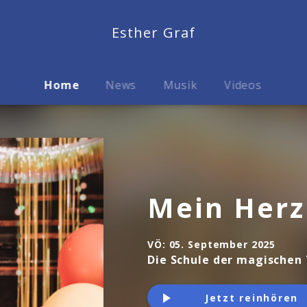
Esther Graf
Home
News
Musik
Videos
Mein Herz
VÖ:
05. September 2025
Die Schule der magischen 
Jetzt reinhören