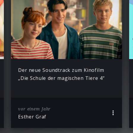
Der neue Soundtrack zum Kinofilm
„Die Schule der magischen Tiere 4“
vor einem Jahr
Esther Graf