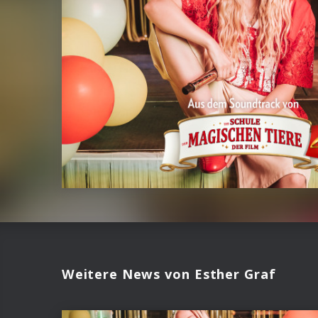
Weitere News von Esther Graf