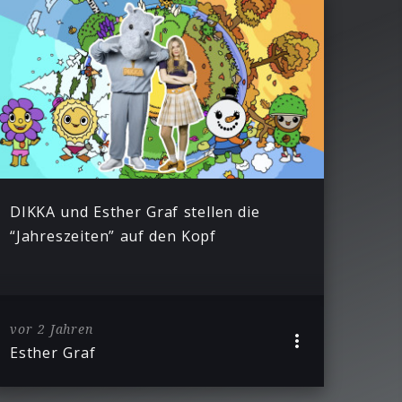
DIKKA und Esther Graf stellen die
“Jahreszeiten” auf den Kopf
vor 2 Jahren
Esther Graf