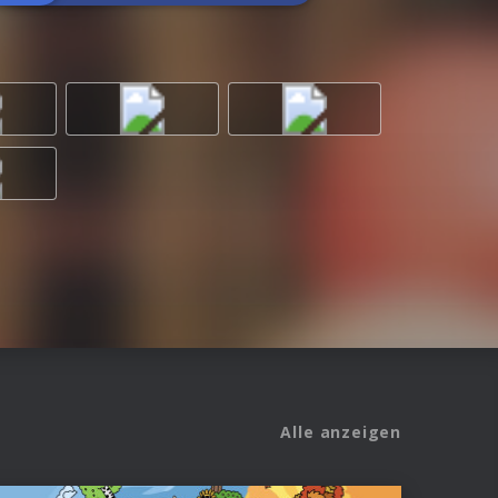
Alle anzeigen