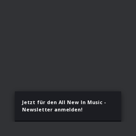
Jetzt für den All New In Music -
Newsletter anmelden!