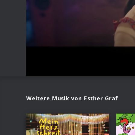
Weitere Musik von Esther Graf