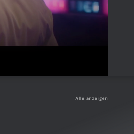
Alle anzeigen