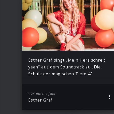
Esther Graf singt „Mein Herz schreit
yeah“ aus dem Soundtrack zu „Die
Schule der magischen Tiere 4“
vor einem Jahr
Esther Graf