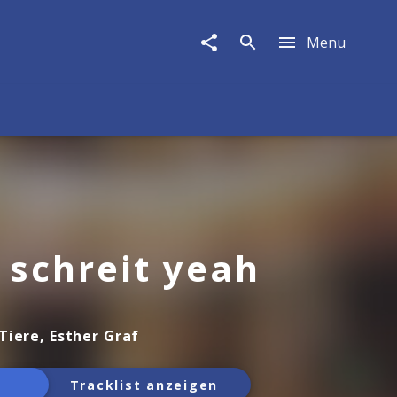
Menu
 schreit yeah
Tiere, Esther Graf
Tracklist anzeigen