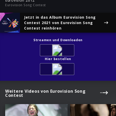
Eurovision 2012
Eurovision Song Contest
Jetzt in das Album
Eurovision Song
Contest 2021
von Eurovision Song
Contest reinhören
Streamen und Downloaden
Hier bestellen
Weitere Videos von Eurovision Song
Contest