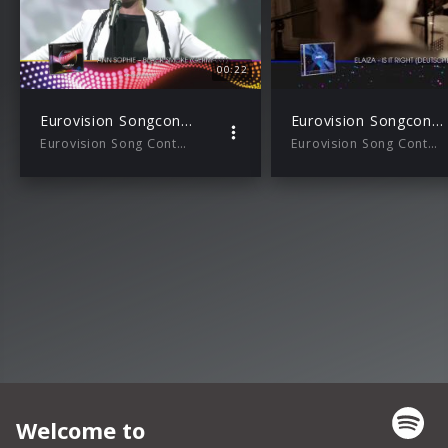
00:22
Eurovision Songcontest 2015
Eurovision Songcontest 2014
Eurovision Song Contest
Eurovision Song Contest