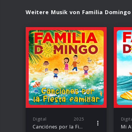
Weitere Musik von Familia Domingo
Digital
2025
Digit
Canciónes por la Fiesta familiar
Mi A