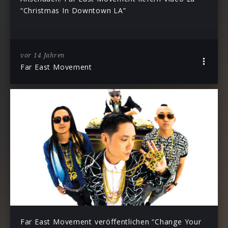
“Christmas In Downtown LA”
vor 14 Jahren
Far East Movement
Far East Movement veröffentlichen “Change Your