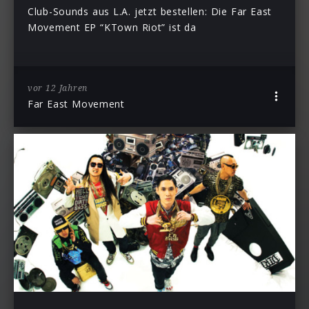
Club-Sounds aus L.A. jetzt bestellen: Die Far East
Movement EP “KTown Riot” ist da
vor 12 Jahren
Far East Movement