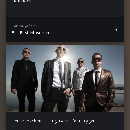
zu haben!
vor 14 Jahren
Far East Movement
Heute erscheint “Dirty Bass” feat. Tyga!