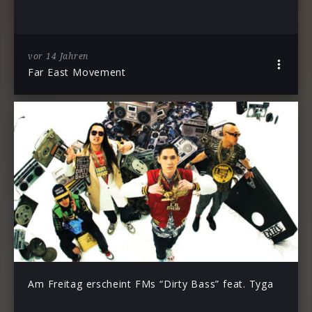
vor 14 Jahren
Far East Movement
Am Freitag erscheint FMs “Dirty Bass” feat. Tyga