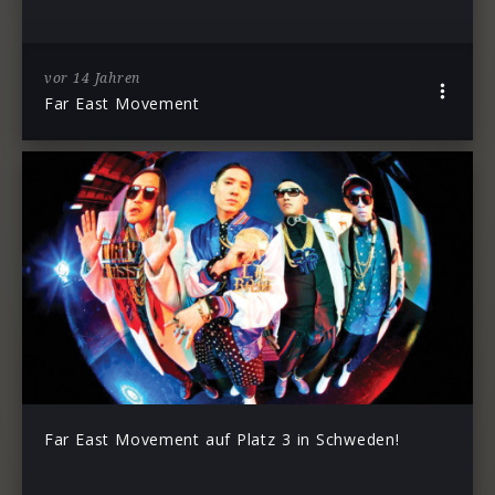
vor 14 Jahren
Far East Movement
Far East Movement auf Platz 3 in Schweden!