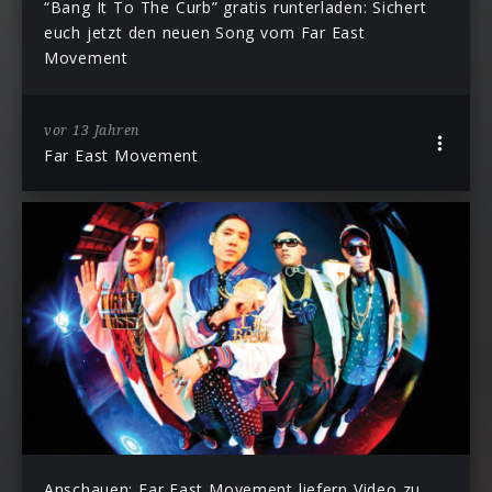
“Bang It To The Curb” gratis runterladen: Sichert
euch jetzt den neuen Song vom Far East
Movement
vor 13 Jahren
Far East Movement
Anschauen: Far East Movement liefern Video zu