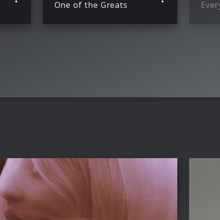
One of the Greats
Ever