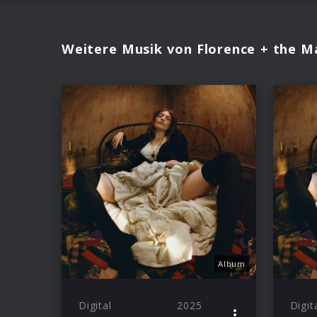
Weitere Musik von Florence + the M
Album
Digital
2025
Digit