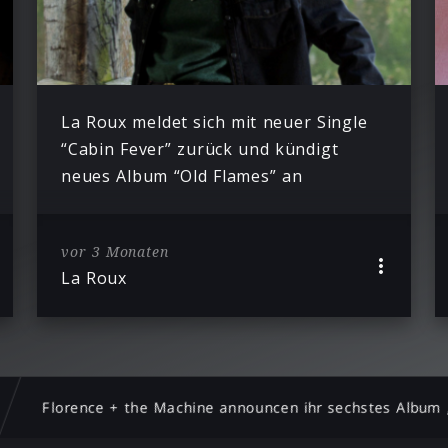
La Roux meldet sich mit neuer Single
“Cabin Fever” zurück und kündigt
neues Album “Old Flames” an
vor 3 Monaten
La Roux
Florence + the Machine announcen ihr sechstes Album