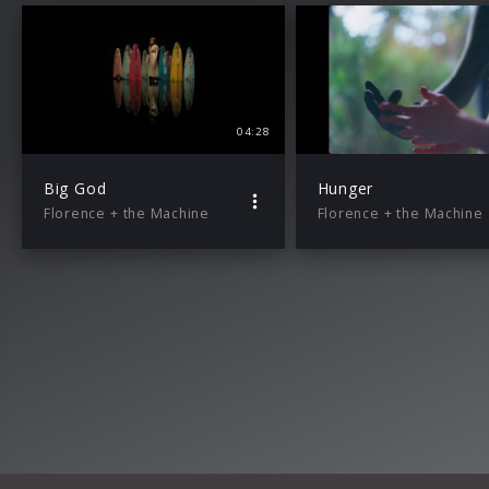
04:28
Big God
Hunger
Florence + the Machine
Florence + the Machine