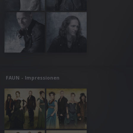
FAUN - Impressionen