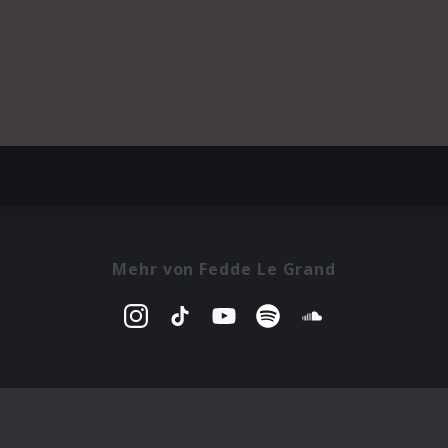
Mehr von Fedde Le Grand