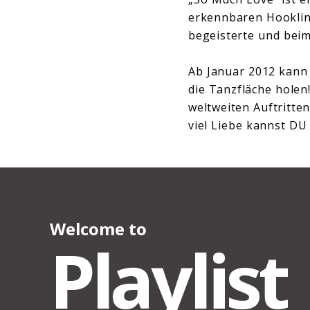
erkennbaren Hookline
begeisterte und beim 
Ab Januar 2012 kann
die Tanzfläche holen
weltweiten Auftritte
viel Liebe kannst DU