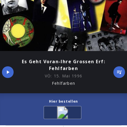
Es Geht Voran-Ihre Grossen Erf:
Fehlfarben
VÖ:
15. Mai 1996
Fehlfarben
Hier bestellen