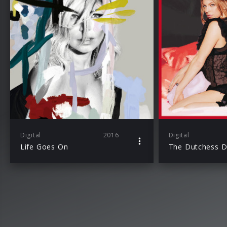
Digital
2016
Digital
Life Goes On
The Dutchess D