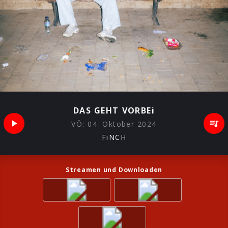
DAS GEHT VORBEi
VÖ:
04. Oktober 2024
FiNCH
Streamen und Downloaden