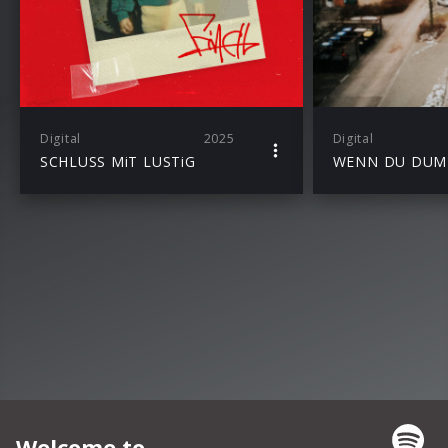
Digital
2025
Digital
SCHLUSS MiT LUSTiG
WENN DU DUM