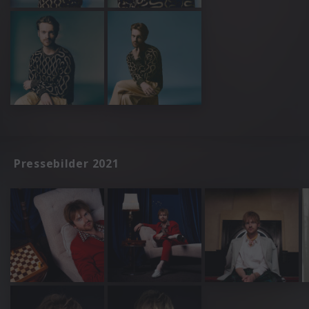
Pressebilder 2021