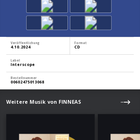
Veröffentlichung
Format
4.10.2024
CD
Label
Interscope
Bestellnummer
00602475013068
Weitere Musik von FINNEAS