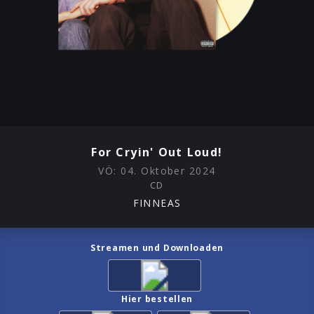
For Cryin' Out Loud!
VÖ:
04. Oktober 2024
CD
FINNEAS
Streamen und Downloaden
Hier bestellen