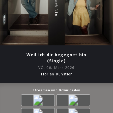
Weil ich dir begegnet bin
(Single)
VÖ:
06. März 2026
Florian Künstler
Streamen und Downloaden