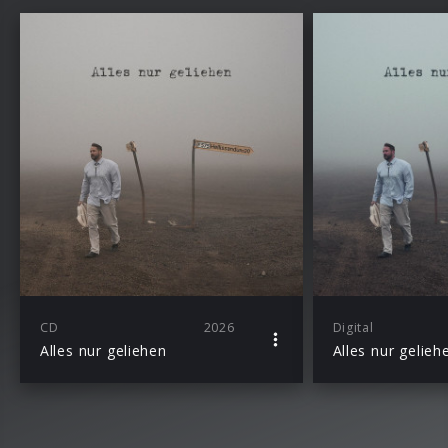
CD
2026
Digital
Alles nur geliehen
Alles nur gelieh