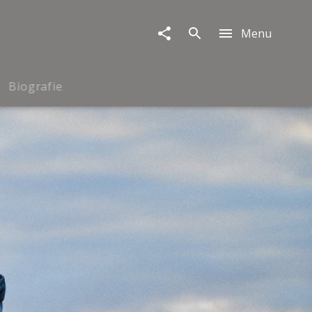
Menu
Biografie