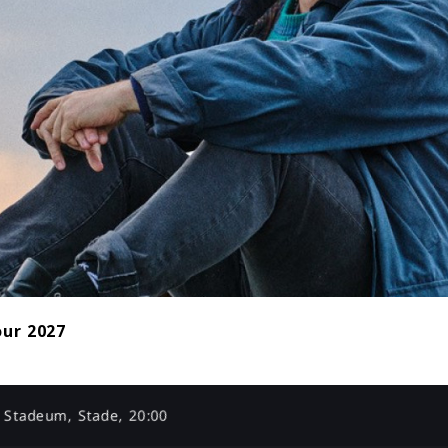
our 2027
Stadeum, Stade, 20:00