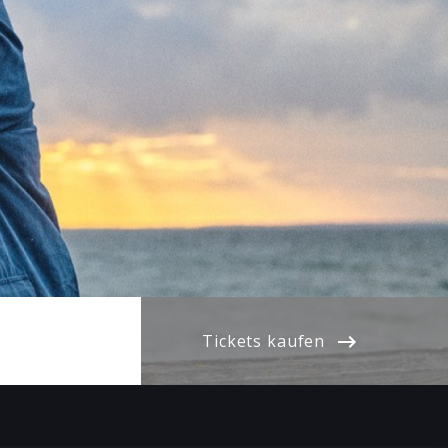
Tickets kaufen