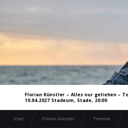
Florian Künstler – Alles nur geliehen – T
10.04.2027 Stadeum, Stade, 20:00
Start
Florian Künstler
Termine