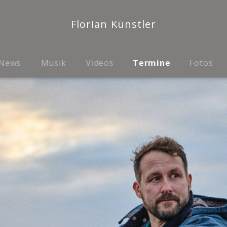
Florian Künstler
News
Musik
Videos
Termine
Fotos