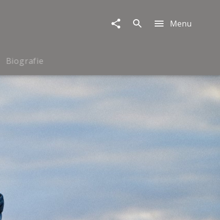
Menu
Biografie