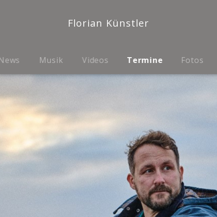
Florian Künstler
News
Musik
Videos
Termine
Fotos