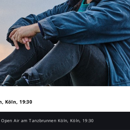
, Köln, 19:30
Open Air am Tanzbrunnen Köln, Köln, 19:30