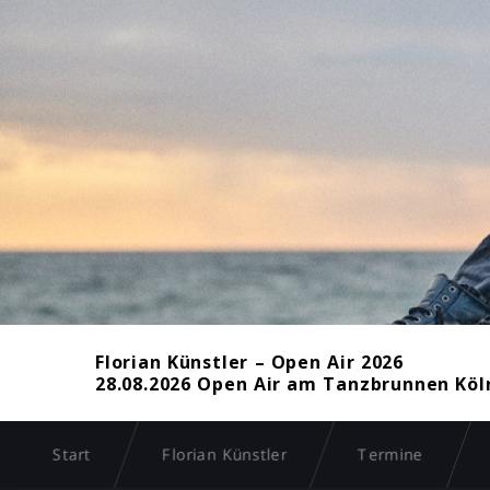
Florian Künstler – Open Air 2026
28.08.2026 Open Air am Tanzbrunnen Köln
Start
Florian Künstler
Termine