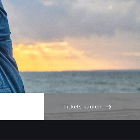
Tickets kaufen