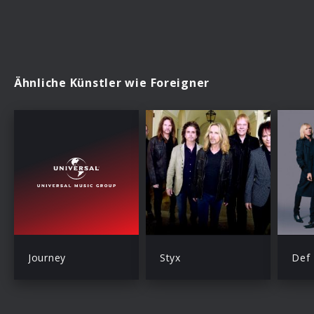
Ähnliche Künstler wie Foreigner
Journey
Styx
Def