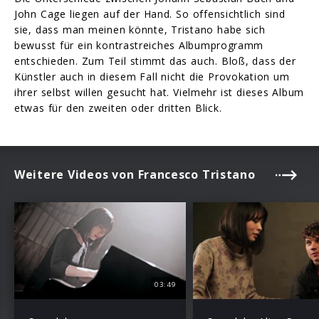
John Cage liegen auf der Hand. So offensichtlich sind
sie, dass man meinen könnte, Tristano habe sich
bewusst für ein kontrastreiches Albumprogramm
entschieden. Zum Teil stimmt das auch. Bloß, dass der
Künstler auch in diesem Fall nicht die Provokation um
ihrer selbst willen gesucht hat. Vielmehr ist dieses Album
etwas für den zweiten oder dritten Blick.
Weitere Videos von Francesco Tristano
03:49