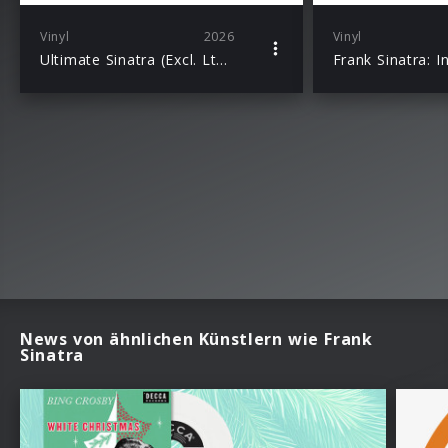
Vinyl
2026
Vinyl
Ultimate Sinatra (Excl. Ltd. 1LP)
News von ähnlichen Künstlern wie Frank
Sinatra