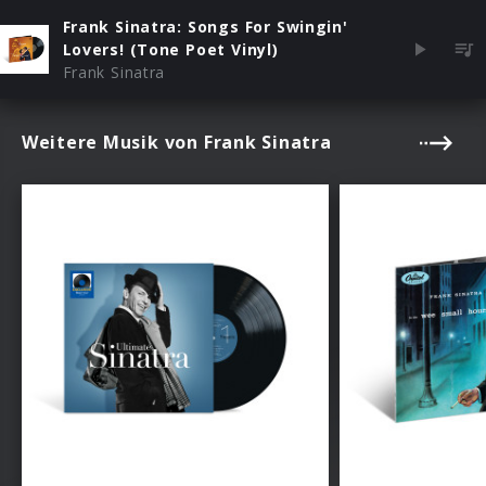
Frank Sinatra: Songs For Swingin'
Lovers! (Tone Poet Vinyl)
Frank Sinatra
Weitere Musik von Frank Sinatra