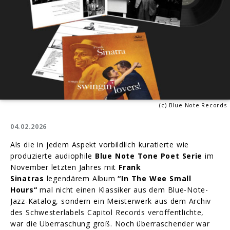
(c) Blue Note Records
04.02.2026
Als die in jedem Aspekt vorbildlich kuratierte wie
produzierte audiophile
Blue Note Tone Poet Serie
im
November letzten Jahres mit
Frank
Sinatras
legendärem Album
“In The Wee Small
Hours“
mal nicht einen Klassiker aus dem Blue-Note-
Jazz-Katalog, sondern ein Meisterwerk aus dem Archiv
des Schwesterlabels Capitol Records veröffentlichte,
war die Überraschung groß. Noch überraschender war