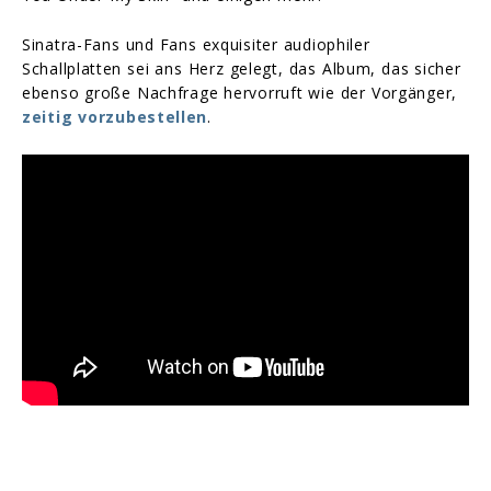
Sinatra-Fans und Fans exquisiter audiophiler
Schallplatten sei ans Herz gelegt, das Album, das sicher
ebenso große Nachfrage hervorruft wie der Vorgänger,
zeitig vorzubestellen
.