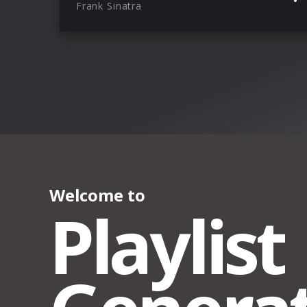
Frank Sinatra