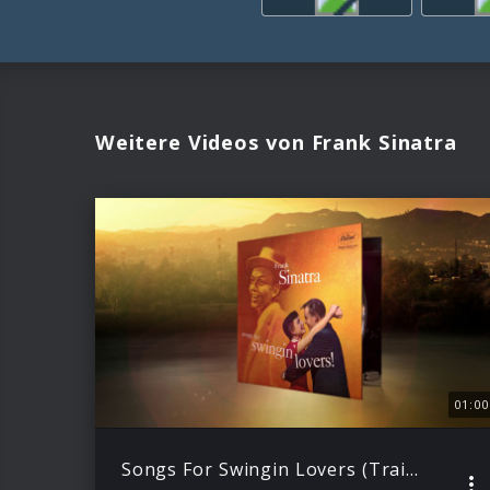
Weitere Videos von Frank Sinatra
01:00
Songs For Swingin Lovers (Trailer)