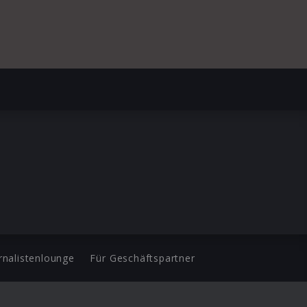
rnalistenlounge
Für Geschäftspartner