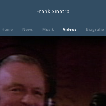
Frank Sinatra
Home
News
Musik
Videos
Biografie