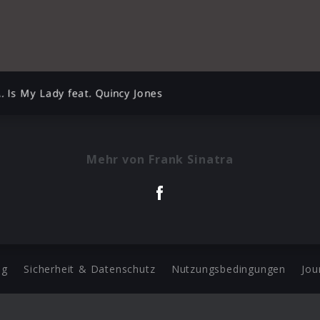
A. Is My Lady feat. Quincy Jones
Mehr von Frank Sinatra
ng
Sicherheit & Datenschutz
Nutzungsbedingungen
Jou
Barrierefreiheit Statement