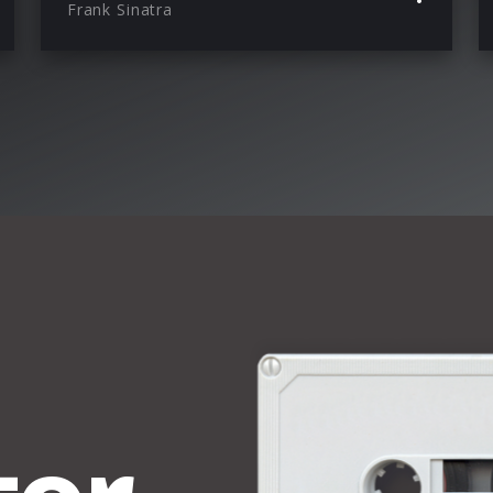
Frank Sinatra