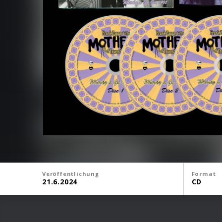
Veröffentlichung
Format
21.6.2024
CD