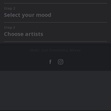
Mehr von Franziska Wiese