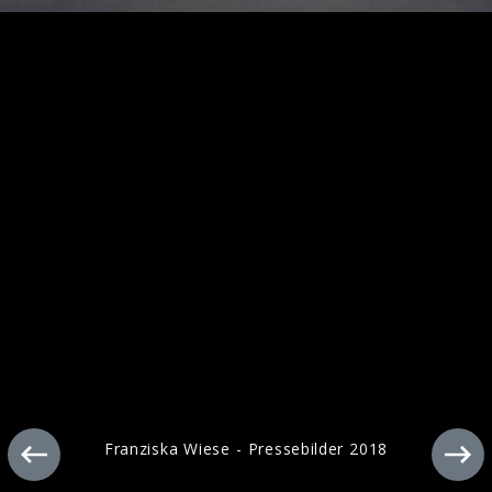
Franziska Wiese - Pressebilder 2018