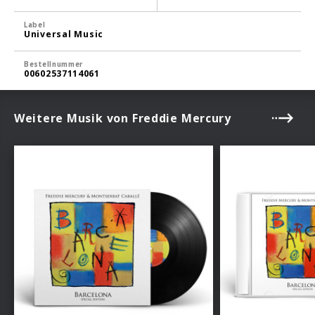
Label
Universal Music
Bestellnummer
00602537114061
Weitere Musik von Freddie Mercury