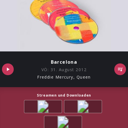
Barcelona
VÖ:
31. August 2012
Freddie Mercury, Queen
Streamen und Downloaden