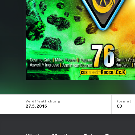
Veröffentlichung
Format
27.5.2016
CD