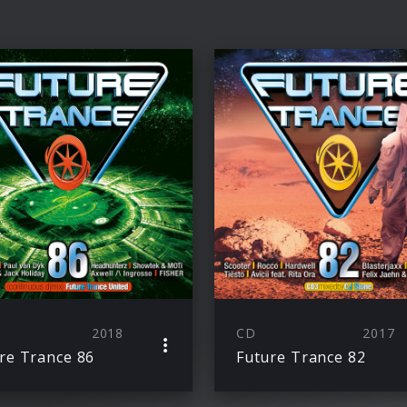
2018
CD
2017
re Trance 86
Future Trance 82