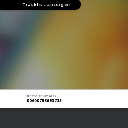
Tracklist anzeigen
Bestellnummer
00600753693735