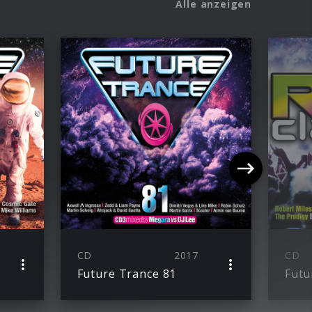
Alle anzeigen
CD
2017
CD
Future Trance 81