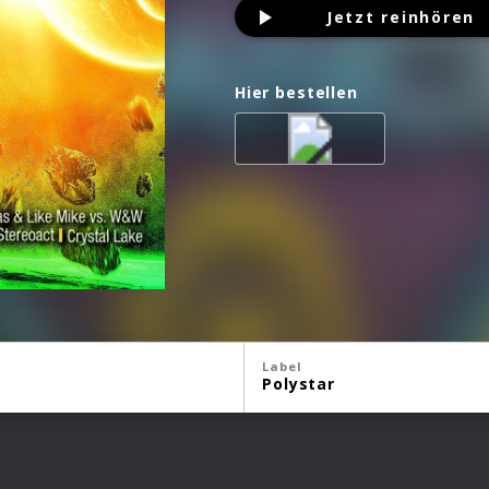
Jetzt reinhören
Hier bestellen
Label
Polystar