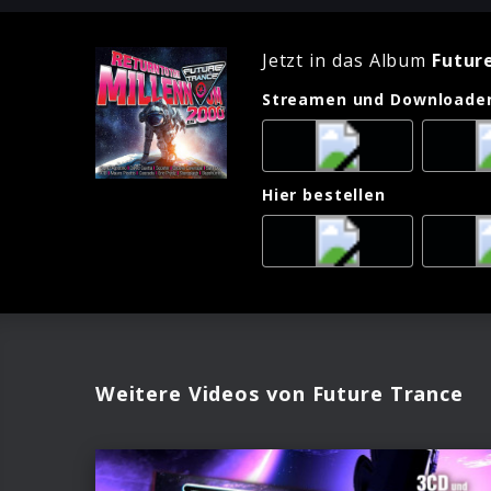
Jetzt in das Album
Futur
Streamen und Downloade
Hier bestellen
Weitere Videos von Future Trance