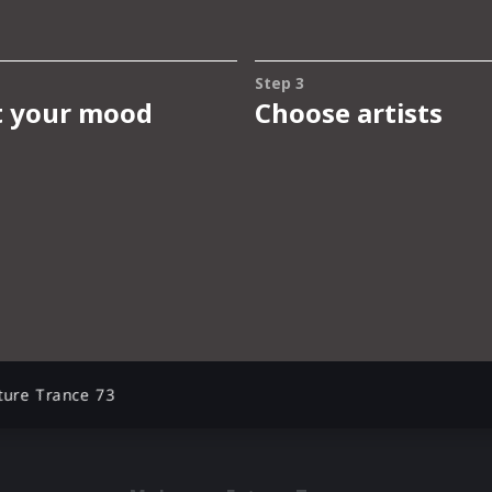
ture Trance 73