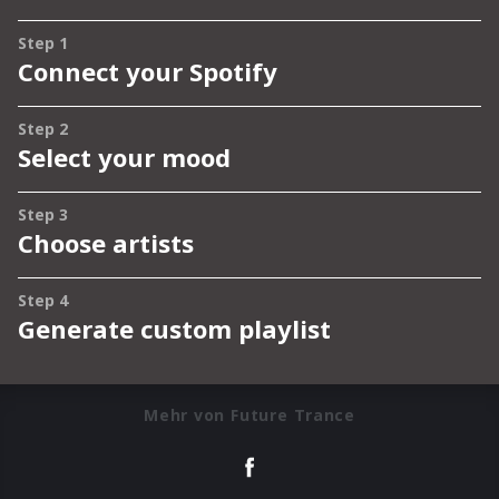
Mehr von Future Trance