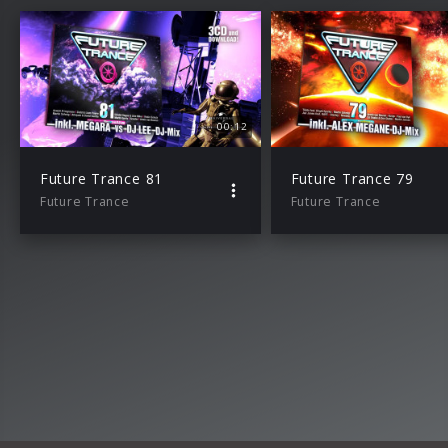
00:12
Future Trance 81
Future Trance 79
Future Trance
Future Trance