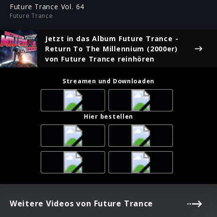
ful
Future Trance Vol. 64
Future Trance
Jetzt in das Album
Future Trance -
Return To The Millennium (2000er)
von Future Trance reinhören
Streamen und Downloaden
Hier bestellen
Weitere Videos von Future Trance