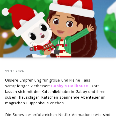
11.10.2024
Unsere Empfehlung für große und kleine Fans
samtpfotiger Vierbeiner:
Gabby‘s Dollhouse
. Dort
lassen sich mit der Katzenliebhaberin Gabby und ihren
süßen, flauschigen Kätzchen spannende Abenteuer im
magischen Puppenhaus erleben.
Die Songs der erfolgreichen Netflix-Animationsserie sind