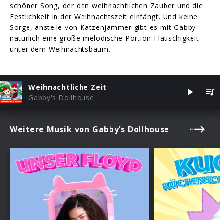
schöner Song, der den weihnachtlichen Zauber und die
Festlichkeit in der Weihnachtszeit einfängt. Und keine
Sorge, anstelle von Katzenjammer gibt es mit Gabby
natürlich eine große melodische Portion Flauschigkeit
unter dem Weihnachtsbaum.
Weihnachtliche Zeit
Gabby's Dollhouse
Weitere Musik von Gabby’s Dollhouse