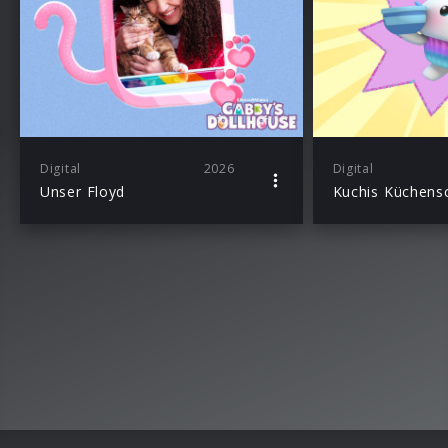
Digital
2026
Digital
Unser Floyd