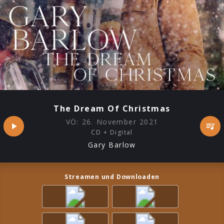
The Dream Of Christmas
VÖ:
26. November 2021
CD + Digital
Gary Barlow
Streamen und Downloaden