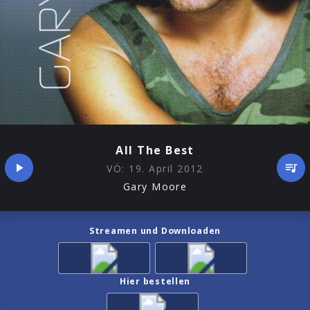
All The Best
VÖ:
19. April 2012
Gary Moore
Streamen und Downloaden
Hier bestellen